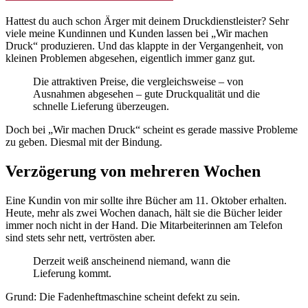
Hattest du auch schon Ärger mit deinem Druckdienstleister? Sehr
viele meine Kundinnen und Kunden lassen bei „Wir machen
Druck“ produzieren. Und das klappte in der Vergangenheit, von
kleinen Problemen abgesehen, eigentlich immer ganz gut.
Die attraktiven Preise, die vergleichsweise – von
Ausnahmen abgesehen – gute Druckqualität und die
schnelle Lieferung überzeugen.
Doch bei „Wir machen Druck“ scheint es gerade massive Probleme
zu geben. Diesmal mit der Bindung.
Verzögerung von mehreren Wochen
Eine Kundin von mir sollte ihre Bücher am 11. Oktober erhalten.
Heute, mehr als zwei Wochen danach, hält sie die Bücher leider
immer noch nicht in der Hand. Die Mitarbeiterinnen am Telefon
sind stets sehr nett, vertrösten aber.
Derzeit weiß anscheinend niemand, wann die
Lieferung kommt.
Grund: Die Fadenheftmaschine scheint defekt zu sein.