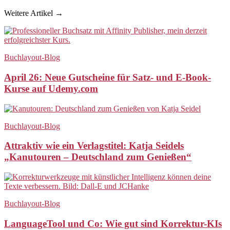
Weitere Artikel →
Buchlayout-Blog
April 26: Neue Gutscheine für Satz- und E-Book-
Kurse auf Udemy.com
Buchlayout-Blog
Attraktiv wie ein Verlagstitel: Katja Seidels
„Kanutouren – Deutschland zum Genießen“
Buchlayout-Blog
LanguageTool und Co: Wie gut sind Korrektur-KIs