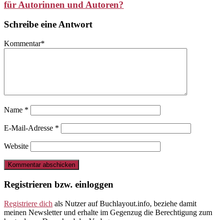
für Autorinnen und Autoren?
Schreibe eine Antwort
Kommentar
*
Name
*
E-Mail-Adresse
*
Website
Registrieren bzw. einloggen
Registriere dich
als Nutzer auf Buchlayout.info, beziehe damit
meinen Newsletter und erhalte im Gegenzug die Berechtigung zum