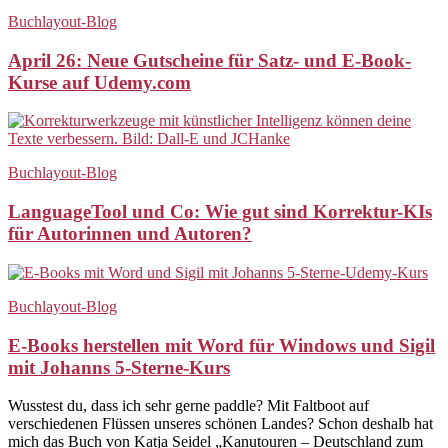
Buchlayout-Blog
April 26: Neue Gutscheine für Satz- und E-Book-
Kurse auf Udemy.com
Buchlayout-Blog
LanguageTool und Co: Wie gut sind Korrektur-KIs
für Autorinnen und Autoren?
Buchlayout-Blog
E-Books herstellen mit Word für Windows und Sigil
mit Johanns 5-Sterne-Kurs
Wusstest du, dass ich sehr gerne paddle? Mit Faltboot auf
verschiedenen Flüssen unseres schönen Landes? Schon deshalb hat
mich das Buch von Katja Seidel „Kanutouren – Deutschland zum