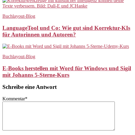
Buchlayout-Blog
LanguageTool und Co: Wie gut sind Korrektur-KIs
für Autorinnen und Autoren?
Buchlayout-Blog
E-Books herstellen mit Word für Windows und Sigil
mit Johanns 5-Sterne-Kurs
Schreibe eine Antwort
Kommentar
*