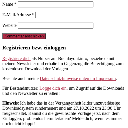
Name
*
E-Mail-Adresse
*
Website
Registrieren bzw. einloggen
Registriere dich
als Nutzer auf Buchlayout.info, beziehe damit
meinen Newsletter und erhalte im Gegenzug die Berechtigung zum
kostenlosen Download der Vorlagen.
Beachte auch meine
Datenschutzhinweise unten im Impressum
.
Für Bestandsnutzer:
Logge dich ein
, um Zugriff auf die Downloads
und den Newsletter zu erhalten!
Hinweis
: Ich habe das in der Vergangenheit leider unzuverlässige
Downloadsystem runderneuert und am 27.10.2022 um 23:00 Uhr
freigeschaltet. Kannst du die gewünschte Vorlage jetzt, nach dem
Einloggen, problemlos herunterladen? Melde dich, wenn es immer
noch nicht klappt!