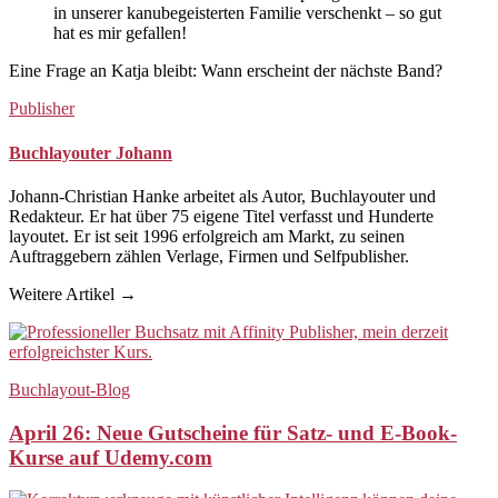
in unserer kanubegeisterten Familie verschenkt – so gut
hat es mir gefallen!
Eine Frage an Katja bleibt: Wann erscheint der nächste Band?
Publisher
Buchlayouter Johann
Johann-Christian Hanke arbeitet als Autor, Buchlayouter und
Redakteur. Er hat über 75 eigene Titel verfasst und Hunderte
layoutet. Er ist seit 1996 erfolgreich am Markt, zu seinen
Auftraggebern zählen Verlage, Firmen und Selfpublisher.
Weitere Artikel →
Buchlayout-Blog
April 26: Neue Gutscheine für Satz- und E-Book-
Kurse auf Udemy.com