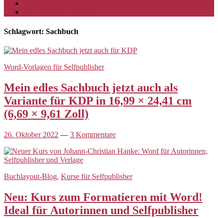
Buchlayout-Blog
Impressum & Datenschutz
Schlagwort: Sachbuch
Word-Vorlagen für Selfpublisher
Mein edles Sachbuch jetzt auch als
Variante für KDP in 16,99 × 24,41 cm
(6,69 × 9,61 Zoll)
26. Oktober 2022
—
3 Kommentare
Buchlayout-Blog
,
Kurse für Selfpublisher
Neu: Kurs zum Formatieren mit Word!
Ideal für Autorinnen und Selfpublisher