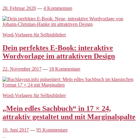
28. Februar 2020
—
4 Kommentare
Word-Vorlagen für Selfpublisher
Dein perfektes E-Book: interaktive
Wordvorlage im attraktiven Design
22. November 2017
—
18 Kommentare
Word-Vorlagen für Selfpublisher
„Mein edles Sachbuch“ in 17 × 24,
attraktiv gestaltet und mit Marginalspalte
10. Juni 2017
—
95 Kommentare