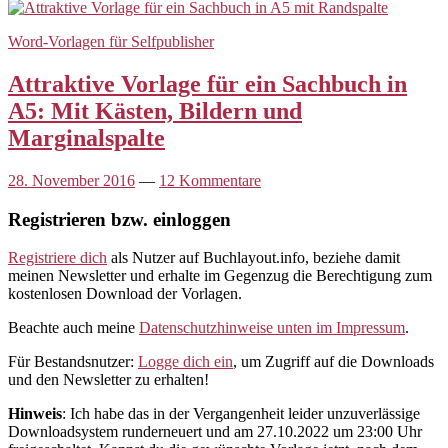
Word-Vorlagen für Selfpublisher
Attraktive Vorlage für ein Sachbuch in
A5: Mit Kästen, Bildern und
Marginalspalte
28. November 2016
—
12 Kommentare
Registrieren bzw. einloggen
Registriere dich
als Nutzer auf Buchlayout.info, beziehe damit
meinen Newsletter und erhalte im Gegenzug die Berechtigung zum
kostenlosen Download der Vorlagen.
Beachte auch meine
Datenschutzhinweise unten im Impressum
.
Für Bestandsnutzer:
Logge dich ein
, um Zugriff auf die Downloads
und den Newsletter zu erhalten!
Hinweis
: Ich habe das in der Vergangenheit leider unzuverlässige
Downloadsystem runderneuert und am 27.10.2022 um 23:00 Uhr