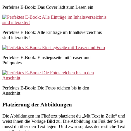
Perfektes E-Book: Das Cover lädt zum Lesen ein
Perfektes E-Book: Alle Einträge im Inhaltsverzeichnis
sind interaktiv!
Perfektes E-Book: Einstiegsseite mit Teaser und
Pullquotes
Perfektes E-Book: Die Fotos reichen bis in den
Anschnitt
Platzierung der Abbildungen
Die Abbildungen im Fließtext platzierst du „Mit Text in Zeile“ und
weist ihnen die Vorlage
Bild
zu. Die Abbildung am Fuß der Seite
musst du über den Text legen. Und zwar so, dass der restliche Text