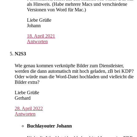
als Hinweis. (Habe mehrere Macs und verschiedene
Versionen von Word für Mac.)
Liebe Grüße
Johann
18. April 2021
Antworten
N2S3
Wie genau kommen verknüpfte Bilder zum Dienstleister,
werden die dann automatisch mit hoch geladen, zB bei KDP?
Oder würde man die Word-Datei hochladen und vielleicht die
Bilder extra?
Liebe Grüße
Gerhard
28. April 2022
Antworten
Buchlayouter Johann