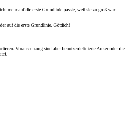
ht mehr auf die erste Grundlinie passte, weil sie zu groß war.
der auf die erste Grundlinie. Göttlich!
rtieren. Voraussetzung sind aber benutzerdefinierte Anker oder die
tei.