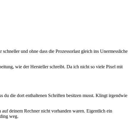
 schneller und ohne dass die Prozessorlast gleich ins Unermessliche
tung, wie der Hersteller schreibt. Da ich nicht so viele Pixel mit
s du die dort enthaltenen Schriften besitzen musst. Klingt irgendwie
n auf deinem Rechner nicht vorhanden waren. Eigentlich ein
nding weg.