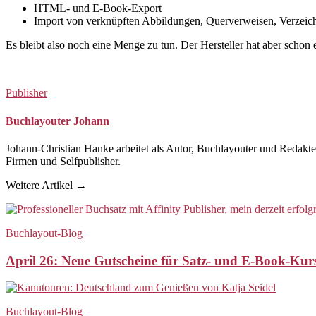
HTML- und E-Book-Export
Import von verknüpften Abbildungen, Querverweisen, Verzeich
Es bleibt also noch eine Menge zu tun. Der Hersteller hat aber schon e
Publisher
Buchlayouter Johann
Johann-Christian Hanke arbeitet als Autor, Buchlayouter und Redakteur
Firmen und Selfpublisher.
Weitere Artikel →
Buchlayout-Blog
April 26: Neue Gutscheine für Satz- und E-Book-Ku
Buchlayout-Blog