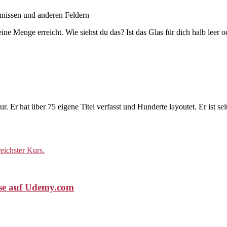
nissen und anderen Feldern
ine Menge erreicht. Wie siehst du das? Ist das Glas für dich halb leer o
. Er hat über 75 eigene Titel verfasst und Hunderte layoutet. Er ist s
rse auf Udemy.com