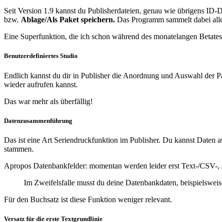
Seit Version 1.9 kannst du Publisherdateien, genau wie übrigens ID-
bzw.
Ablage/Als Paket speichern.
Das Programm sammelt dabei alle 
Eine Superfunktion, die ich schon während des monatelangen Betatest
Benutzerdefiniertes Studio
Endlich kannst du dir in Publisher die Anordnung und Auswahl der P
wieder aufrufen kannst.
Das war mehr als überfällig!
Datenzusammenführung
Das ist eine Art Seriendruckfunktion im Publisher. Du kannst Daten a
stammen.
Apropos Datenbankfelder: momentan werden leider erst Text-/CSV-, 
Im Zweifelsfalle musst du deine Datenbankdaten, beispielswei
Für den Buchsatz ist diese Funktion weniger relevant.
Versatz für die erste Textgrundlinie