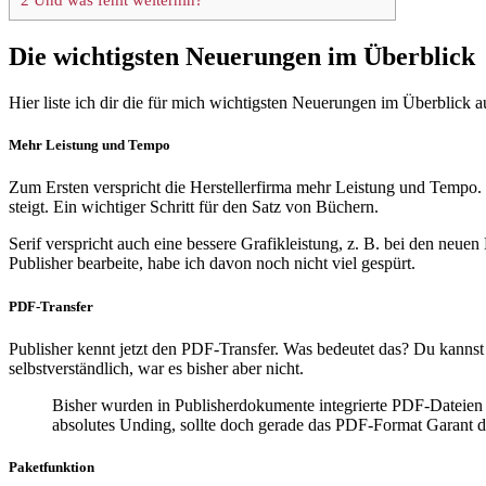
Die wichtigsten Neuerungen im Überblick
Hier liste ich dir die für mich wichtigsten Neuerungen im Überblick a
Mehr Leistung und Tempo
Zum Ersten verspricht die Herstellerfirma mehr Leistung und Tempo. 
steigt. Ein wichtiger Schritt für den Satz von Büchern.
Serif verspricht auch eine bessere Grafikleistung, z. B. bei den neuen
Publisher bearbeite, habe ich davon noch nicht viel gespürt.
PDF-Transfer
Publisher kennt jetzt den PDF-Transfer. Was bedeutet das? Du kannst 
selbstverständlich, war es bisher aber nicht.
Bisher wurden in Publisherdokumente integrierte PDF-Dateien 
absolutes Unding, sollte doch gerade das PDF-Format Garant d
Paketfunktion