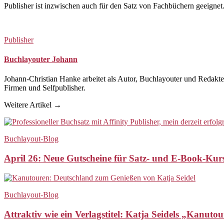
Publisher ist inzwischen auch für den Satz von Fachbüchern geeignet. 
Publisher
Buchlayouter Johann
Johann-Christian Hanke arbeitet als Autor, Buchlayouter und Redakteur
Firmen und Selfpublisher.
Weitere Artikel →
Buchlayout-Blog
April 26: Neue Gutscheine für Satz- und E-Book-Ku
Buchlayout-Blog
Attraktiv wie ein Verlagstitel: Katja Seidels „Kanu