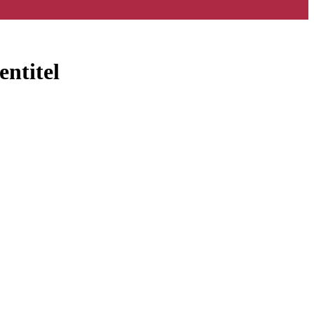
entitel