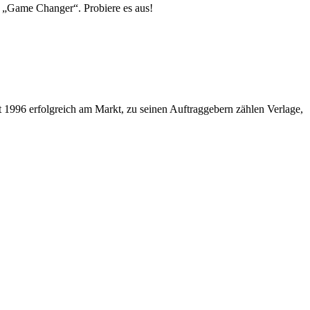
er „Game Changer“. Probiere es aus!
eit 1996 erfolgreich am Markt, zu seinen Auftraggebern zählen Verlage,