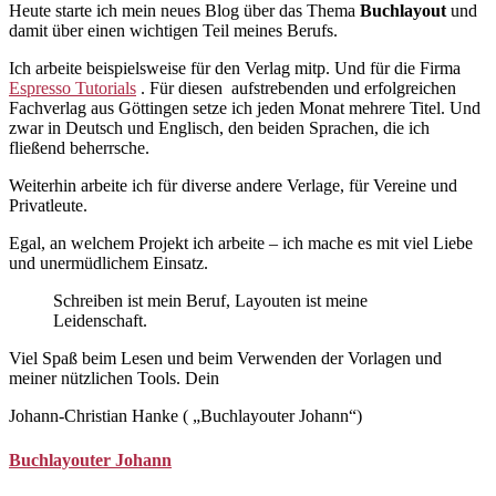
Heute starte ich mein neues Blog über das Thema
Buchlayout
und
damit über einen wichtigen Teil meines Berufs.
Ich arbeite beispielsweise für den Verlag mitp. Und für die Firma
Espresso Tutorials
. Für diesen aufstrebenden und erfolgreichen
Fachverlag aus Göttingen setze ich jeden Monat mehrere Titel. Und
zwar in Deutsch und Englisch, den beiden Sprachen, die ich
fließend beherrsche.
Weiterhin arbeite ich für diverse andere Verlage, für Vereine und
Privatleute.
Egal, an welchem Projekt ich arbeite – ich mache es mit viel Liebe
und unermüdlichem Einsatz.
Schreiben ist mein Beruf, Layouten ist meine
Leidenschaft.
Viel Spaß beim Lesen und beim Verwenden der Vorlagen und
meiner nützlichen Tools. Dein
Johann-Christian Hanke ( „Buchlayouter Johann“)
Buchlayouter Johann