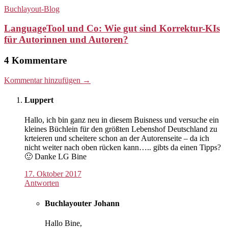
Buchlayout-Blog
LanguageTool und Co: Wie gut sind Korrektur-KIs
für Autorinnen und Autoren?
4 Kommentare
Kommentar hinzufügen →
Luppert
Hallo, ich bin ganz neu in diesem Buisness und versuche ein
kleines Büchlein für den größten Lebenshof Deutschland zu
krteieren und scheitere schon an der Autorenseite – da ich
nicht weiter nach oben rücken kann….. gibts da einen Tipps?
🙂 Danke LG Bine
17. Oktober 2017
Antworten
Buchlayouter Johann
Hallo Bine,