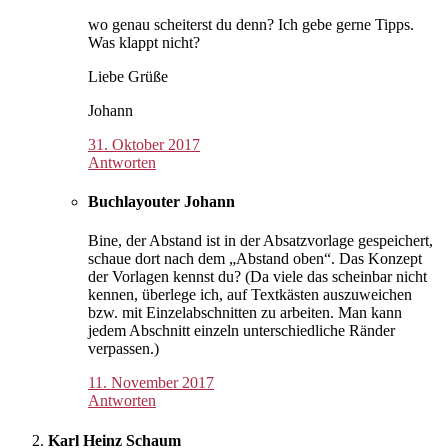
wo genau scheiterst du denn? Ich gebe gerne Tipps.
Was klappt nicht?
Liebe Grüße
Johann
31. Oktober 2017
Antworten
Buchlayouter Johann
Bine, der Abstand ist in der Absatzvorlage gespeichert,
schaue dort nach dem „Abstand oben“. Das Konzept
der Vorlagen kennst du? (Da viele das scheinbar nicht
kennen, überlege ich, auf Textkästen auszuweichen
bzw. mit Einzelabschnitten zu arbeiten. Man kann
jedem Abschnitt einzeln unterschiedliche Ränder
verpassen.)
11. November 2017
Antworten
Karl Heinz Schaum