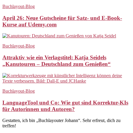
Buchlayout-Blog
April 26: Neue Gutscheine für Satz- und E-Book-
Kurse auf Udemy.com
Buchlayout-Blog
Attraktiv wie ein Verlagstitel: Katja Seidels
„Kanutouren – Deutschland zum Genießen“
Buchlayout-Blog
LanguageTool und Co: Wie gut sind Korrektur-KIs
für Autorinnen und Autoren?
Gestatten, ich bin „Buchlayouter Johann“. Sehr erfreut, dich zu
treffen!