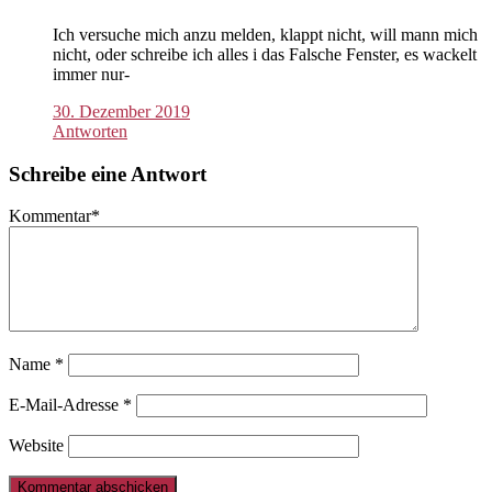
Ich versuche mich anzu melden, klappt nicht, will mann mich
nicht, oder schreibe ich alles i das Falsche Fenster, es wackelt
immer nur-
30. Dezember 2019
Antworten
Schreibe eine Antwort
Kommentar
*
Name
*
E-Mail-Adresse
*
Website