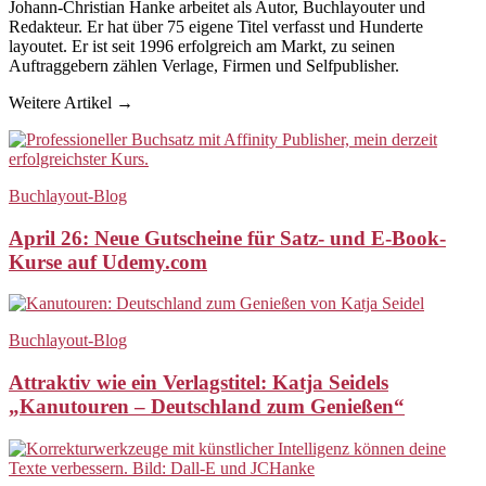
Johann-Christian Hanke arbeitet als Autor, Buchlayouter und
Redakteur. Er hat über 75 eigene Titel verfasst und Hunderte
layoutet. Er ist seit 1996 erfolgreich am Markt, zu seinen
Auftraggebern zählen Verlage, Firmen und Selfpublisher.
Weitere Artikel →
Buchlayout-Blog
April 26: Neue Gutscheine für Satz- und E-Book-
Kurse auf Udemy.com
Buchlayout-Blog
Attraktiv wie ein Verlagstitel: Katja Seidels
„Kanutouren – Deutschland zum Genießen“